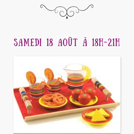
SAMEDI 18 AOÛT À 18H-21H