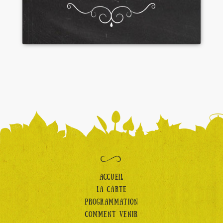
ACCUEIL
LA CARTE
PROGRAMMATION
COMMENT VENIR