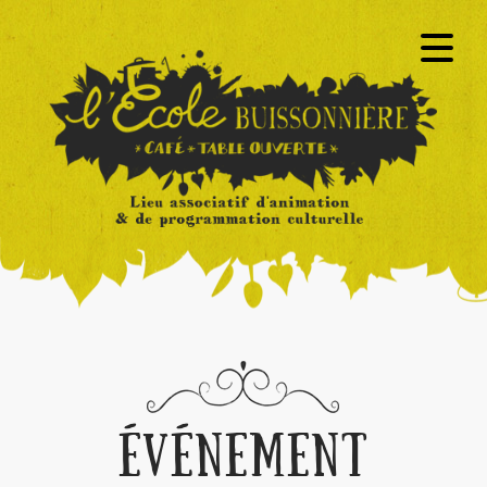
ÉVÉNEMENT