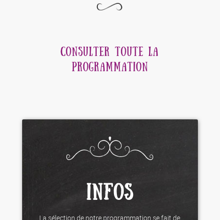
CONSULTER TOUTE LA
PROGRAMMATION
INFOS
La sélection de notre programmation se fait de