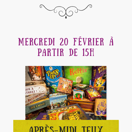
MERCREDI 20 FÉVRIER À
PARTIR DE 15H
APRÈS-MIDI JEUX