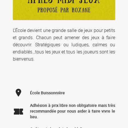
PROPOSÉ PAR ROXANE
L’École devient une grande salle de jeux pour petits
et grands. Chacun peut amener des jeux à faire
découvrir. Stratégiques ou ludiques, calmes ou
endiablés…tous les jeux et tous les joueurs sont les
bienvenus.
École Buissonnière
Adhésion à prix libre non obligatoire mais très
recommandée pour nous aider à faire vivre le
lieu.