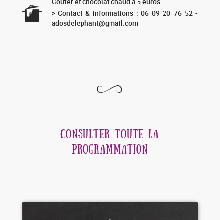
Goûter et chocolat chaud à 5 euros
> Contact & informations : 06 09 20 76 52 -
adosdelephant@gmail.com
CONSULTER TOUTE LA
PROGRAMMATION