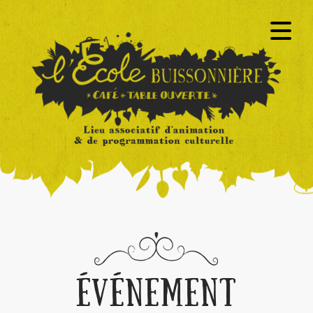
ÉVÉNEMENT