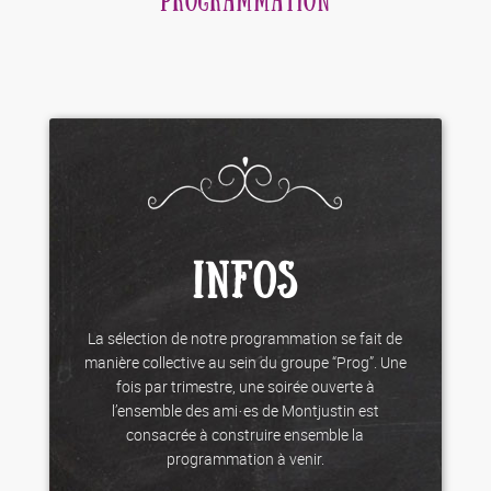
PROGRAMMATION
INFOS
La sélection de notre programmation se fait de
manière collective au sein du groupe “Prog”. Une
fois par trimestre, une soirée ouverte à
l’ensemble des ami·es de Montjustin est
consacrée à construire ensemble la
programmation à venir.