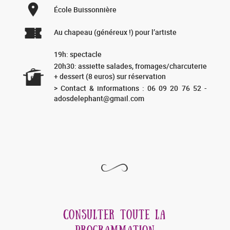
École Buissonnière
Au chapeau (généreux !) pour l’artiste
19h: spectacle
20h30: assiette salades, fromages/charcuterie
+ dessert (8 euros) sur réservation
> Contact & informations : 06 09 20 76 52 -
adosdelephant@gmail.com
CONSULTER TOUTE LA