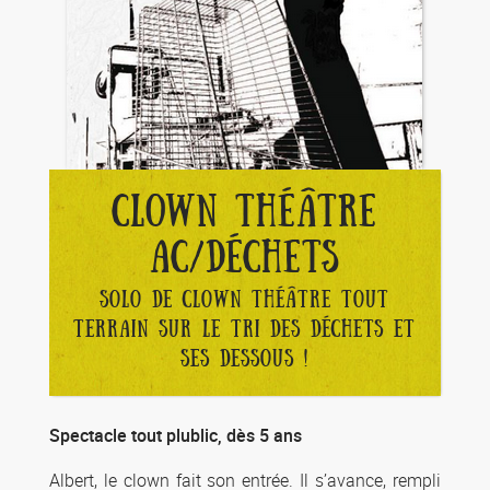
CLOWN THÉÂTRE
AC/DÉCHETS
SOLO DE CLOWN THÉÂTRE TOUT
TERRAIN SUR LE TRI DES DÉCHETS ET
SES DESSOUS !
Spectacle tout plublic, dès 5 ans
Albert, le clown fait son entrée. Il s’avance, rempli