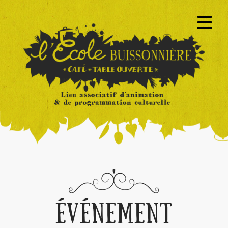
ÉVÉNEMENT