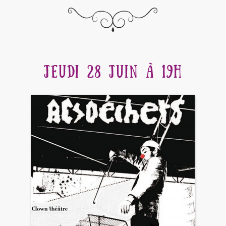
JEUDI 28 JUIN À 19H