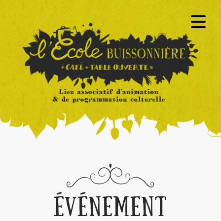
ÉVÉNEMENT