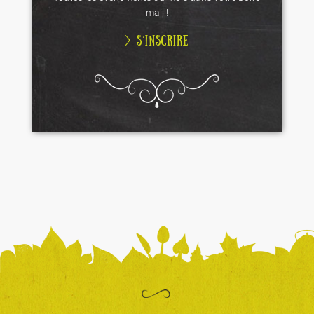
mail !
> S’INSCRIRE