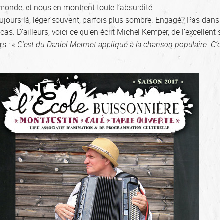
 monde, et nous en montrent toute l’absurdité.
ujours là, léger souvent, parfois plus sombre. Engagé? Pas dans
cas. D’ailleurs, voici ce qu’en écrit Michel Kemper, de l’excellent 
rs :
« C’est du Daniel Mermet appliqué à la chanson
populaire. C’