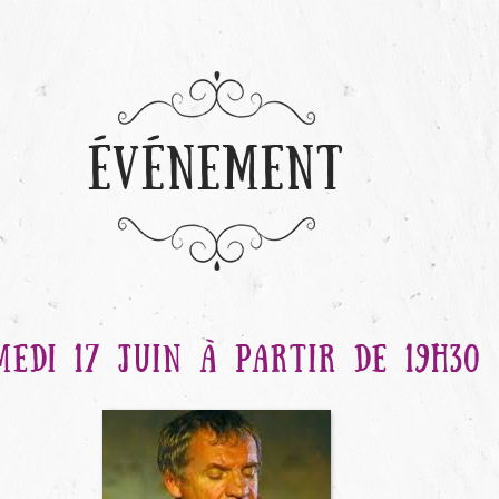
ÉVÉNEMENT
MEDI 17 JUIN À PARTIR DE 19H30