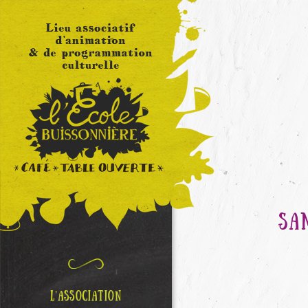
SA
L’ASSOCIATION