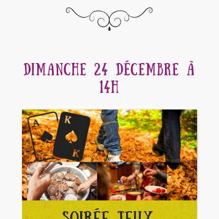
DIMANCHE 24 DÉCEMBRE À
14H