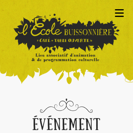
ÉVÉNEMENT