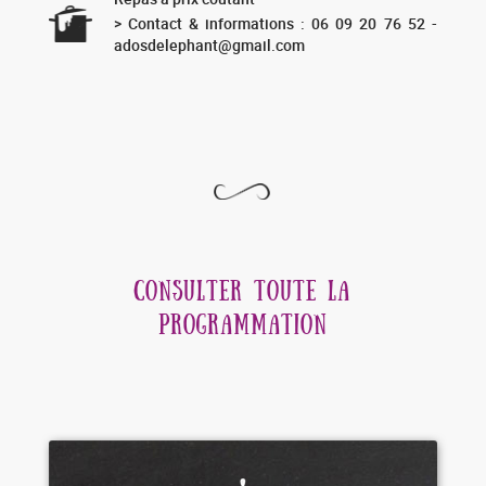
> Contact & informations : 06 09 20 76 52 -
adosdelephant@gmail.com
CONSULTER TOUTE LA
PROGRAMMATION