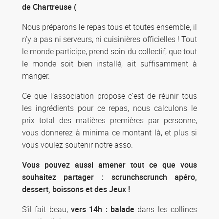
de Chartreuse (
Nous préparons le repas tous et toutes ensemble, il
n’y a pas ni serveurs, ni cuisinières officielles ! Tout
le monde participe, prend soin du collectif, que tout
le monde soit bien installé, ait suffisamment à
manger.
Ce que l’association propose c’est de réunir tous
les ingrédients pour ce repas, nous calculons le
prix total des matières premières par personne,
vous donnerez à minima ce montant là, et plus si
vous voulez soutenir notre asso.
Vous pouvez aussi amener tout ce que vous
souhaitez partager : scrunchscrunch apéro,
dessert, boissons et des Jeux !
S’il fait beau,
vers 14h : balade
dans les collines