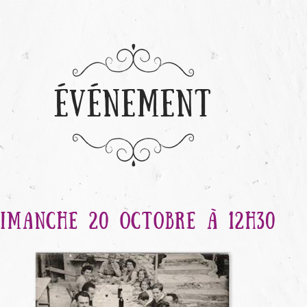
ÉVÉNEMENT
DIMANCHE 20 OCTOBRE À 12H30