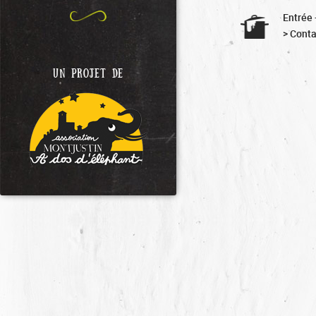
Entrée 
> Conta
UN PROJET DE