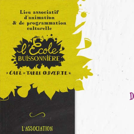
L’ASSOCIATION