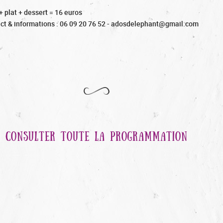
+ plat + dessert = 16 euros
ct & informations : 06 09 20 76 52 - adosdelephant@gmail.com
CONSULTER TOUTE LA PROGRAMMATION