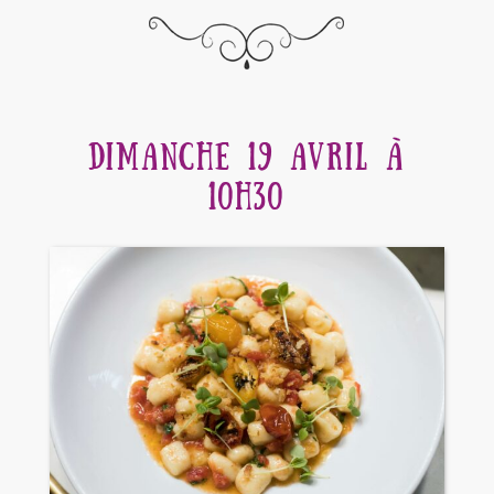
DIMANCHE 19 AVRIL À
10H30