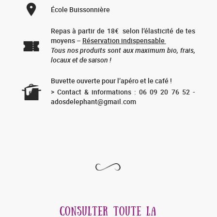
École Buissonnière
Repas
à partir de 18€
selon l’élasticité de tes
moyens –
Réservation indispensable
Tous nos produits sont aux maximum bio, frais,
locaux et de saison !
Buvette ouverte pour l’apéro et le café !
> Contact & informations : 06 09 20 76 52 -
adosdelephant@gmail.com
CONSULTER TOUTE LA