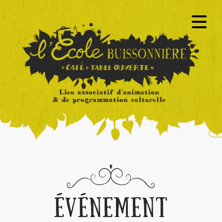
ÉVÉNEMENT