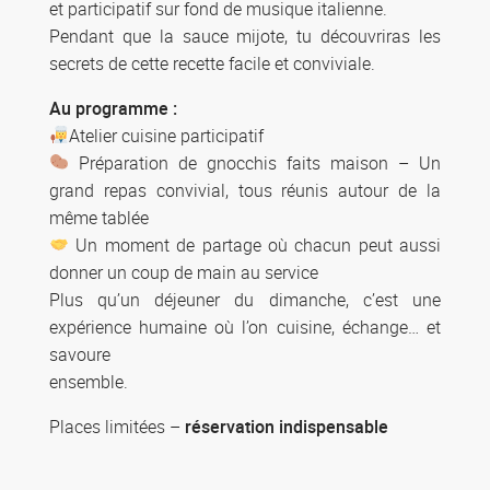
et participatif sur fond de musique italienne.
Pendant que la sauce mijote, tu découvriras les
secrets de cette recette facile et conviviale.
Au programme :
Atelier cuisine participatif
Préparation de gnocchis faits maison – Un
grand repas convivial, tous réunis autour de la
même tablée
Un moment de partage où chacun peut aussi
donner un coup de main au service
Plus qu’un déjeuner du dimanche, c’est une
expérience humaine où l’on cuisine, échange… et
savoure
ensemble.
Places limitées –
réservation indispensable