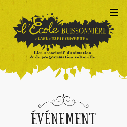
ÉVÉNEMENT