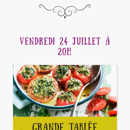
VENDREDI 24 JUILLET À
20H
GRANDE TABLÉE