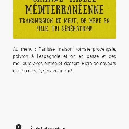
MÉDITERRANÉENNE
TRANSMISSION DE MEUF', DE MÈRE EN
FILLE, TRI GÉNÉRATION!!
Au menu : Panisse maison, tomate provençale,
poivron à l’espagnole et on en passe et des
meilleurs avec entrée et dessert. Plein de saveurs
et de couleurs, service animé!
École Buissonnière