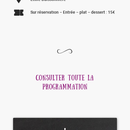
Sur réservation – Entrée – plat – dessert : 15€
CONSULTER TOUTE LA
PROGRAMMATION