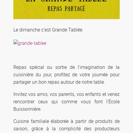
REPAS PARTAGÉ
Le dimanche c’est Grande Tablée.
Repas spécial ou sortie de l’imagination de la
cuisinière du jour, profitez de votre journée pour
partager un bon repas autour de notre table.
Invitez vos amis, vos parents, vos enfants et venez
rencontrer ceux qui comme vous font l’École
Buissonnière.
Cuisine familiale élaborée à partir de produits de
saison, grâce à la complicité des producteurs