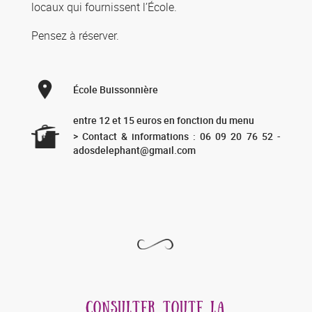
locaux qui fournissent l’École.
Pensez à réserver.
École Buissonnière
entre 12 et 15 euros en fonction du menu
> Contact & informations : 06 09 20 76 52 -
adosdelephant@gmail.com
CONSULTER TOUTE LA