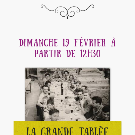
DIMANCHE 19 FÉVRIER À
PARTIR DE 12H30
LA GRANDE TABLÉE