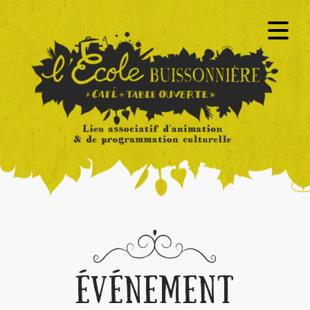
ÉVÉNEMENT