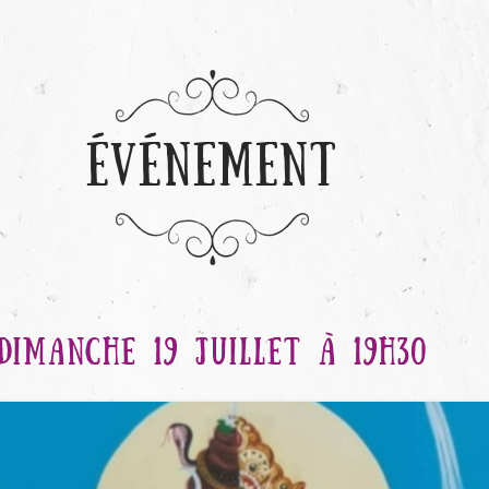
ÉVÉNEMENT
DIMANCHE 19 JUILLET À 19H30