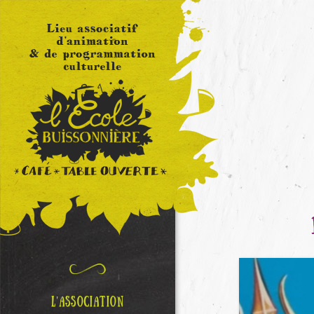
L’ASSOCIATION