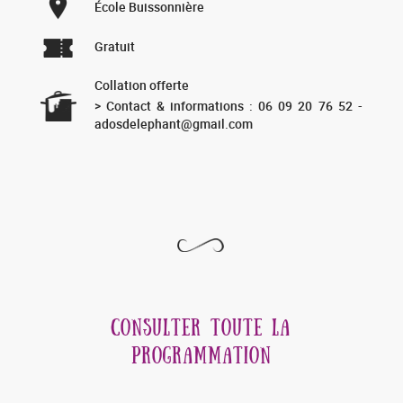
École Buissonnière
Gratuit
Collation offerte
> Contact & informations : 06 09 20 76 52 -
adosdelephant@gmail.com
CONSULTER TOUTE LA
PROGRAMMATION