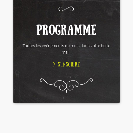
PROGRAMME
Toutes les événements du mois dans votre boite
mail !
> S’INSCRIRE