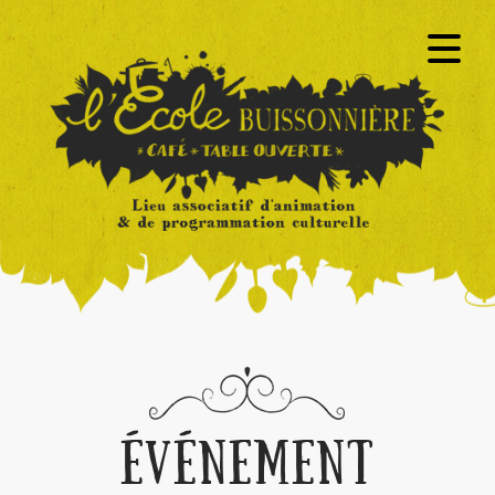
ÉVÉNEMENT