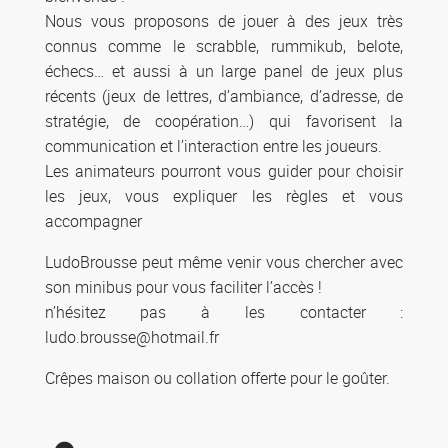
Nous vous proposons de jouer à des jeux très
connus comme le scrabble, rummikub, belote,
échecs… et aussi à un large panel de jeux plus
récents (jeux de lettres, d’ambiance, d’adresse, de
stratégie, de coopération…) qui favorisent la
communication et l’interaction entre les joueurs.
Les animateurs pourront vous guider pour choisir
les jeux, vous expliquer les règles et vous
accompagner
LudoBrousse peut même venir vous chercher avec
son minibus pour vous faciliter l’accès !
n’hésitez pas à les contacter :
ludo.brousse@hotmail.fr
Crêpes maison ou collation offerte pour le goûter.