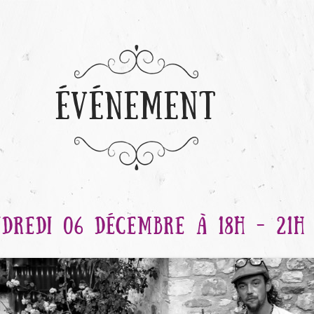
ÉVÉNEMENT
DREDI 06 DÉCEMBRE À 18H - 21H