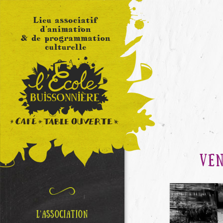
VEN
L’ASSOCIATION