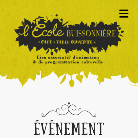
ÉVÉNEMENT