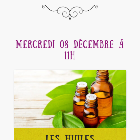
MERCREDI 08 DÉCEMBRE À
11H