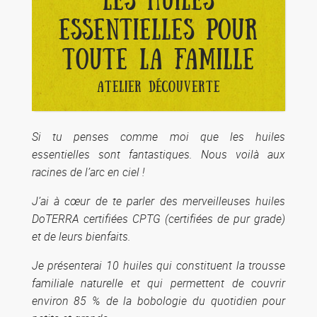
LES HUILES
ESSENTIELLES POUR
TOUTE LA FAMILLE
ATELIER DÉCOUVERTE
Si tu penses comme moi que les huiles
essentielles sont fantastiques. Nous voilà aux
racines de l’arc en ciel !
J’ai à cœur de te parler des merveilleuses huiles
DoTERRA certifiées CPTG (certifiées de pur grade)
et de leurs bienfaits.
Je présenterai 10 huiles qui constituent la trousse
familiale naturelle et qui permettent de couvrir
environ 85 % de la bobologie du quotidien pour