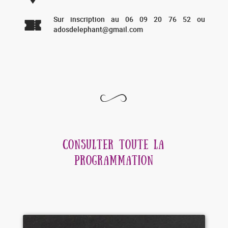
Sur inscription au 06 09 20 76 52 ou
adosdelephant@gmail.com
CONSULTER TOUTE LA
PROGRAMMATION