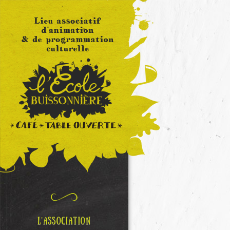
L’ASSOCIATION