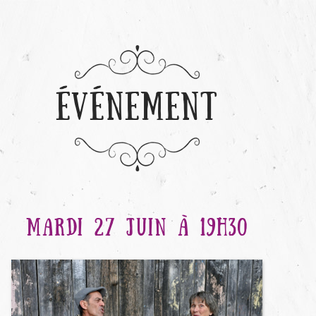
ÉVÉNEMENT
MARDI 27 JUIN À 19H30