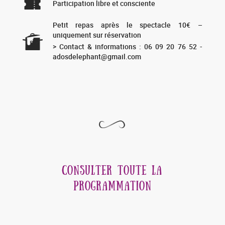
Participation libre et consciente
Petit repas après le spectacle 10€ –
uniquement sur réservation
> Contact & informations : 06 09 20 76 52 -
adosdelephant@gmail.com
CONSULTER TOUTE LA
PROGRAMMATION