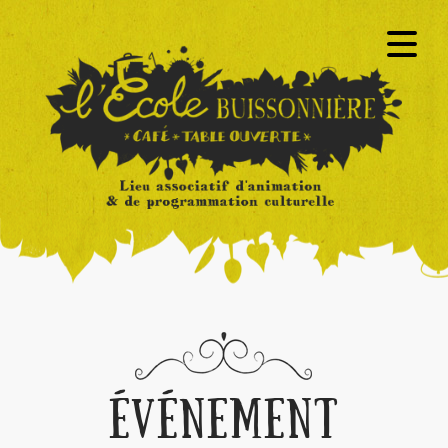
ÉVÉNEMENT