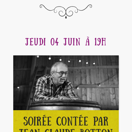
JEUDI 04 JUIN À 19H
SOIRÉE CONTÉE PAR