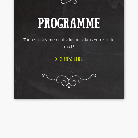
PROGRAMME
Toutes les événements du mois dans votre boite
mail !
> S’INSCRIRE