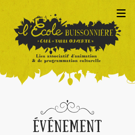
ÉVÉNEMENT