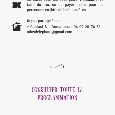
faire du troc ou de payer moins pour les
personnes en difficultés financières.
Repas partagé à midi
> Contact & informations : 06 09 20 76 52 -
adosdelephant@gmail.com
CONSULTER TOUTE LA
PROGRAMMATION