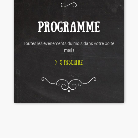
PROGRAMME
Toutes les événements du mois dans votre boite
mail !
> S’INSCRIRE