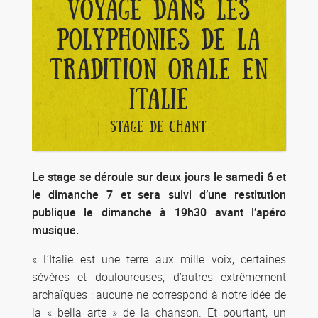
VOYAGE DANS LES
POLYPHONIES DE LA
TRADITION ORALE EN
ITALIE
STAGE DE CHANT
Le stage se déroule sur deux jours le samedi 6 et
le dimanche 7 et sera suivi d’une restitution
publique le dimanche à 19h30 avant l’apéro
musique.
« L’Italie est une terre aux mille voix, certaines
sévères et douloureuses, d’autres extrêmement
archaïques : aucune ne correspond à notre idée de
la « bella arte » de la chanson. Et pourtant, un