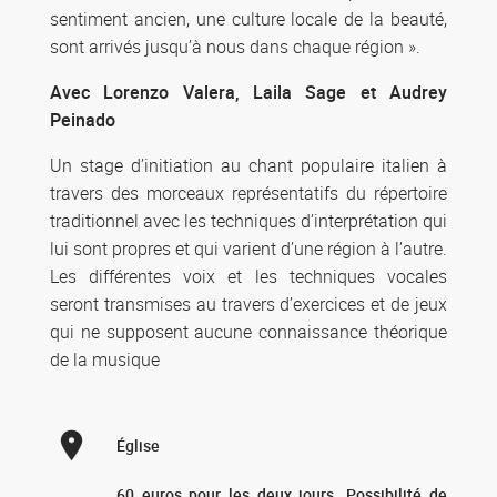
sentiment ancien, une culture locale de la beauté,
sont arrivés jusqu’à nous dans chaque région ».
Avec Lorenzo Valera, Laila Sage et Audrey
Peinado
Un stage d’initiation au chant populaire italien à
travers des morceaux représentatifs du répertoire
traditionnel avec les techniques d’interprétation qui
lui sont propres et qui varient d’une région à l’autre.
Les différentes voix et les techniques vocales
seront transmises au travers d’exercices et de jeux
qui ne supposent aucune connaissance théorique
de la musique
Église
60 euros pour les deux jours. Possibilité de