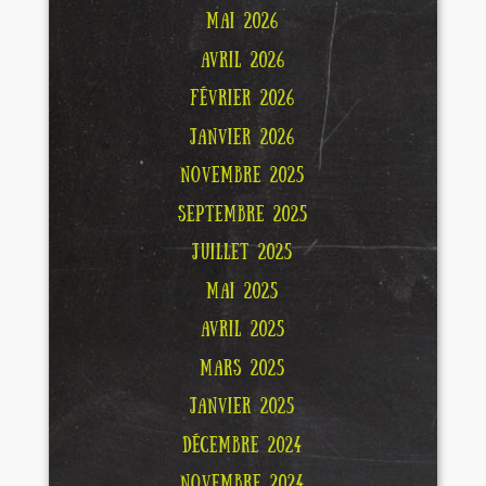
MAI 2026
AVRIL 2026
FÉVRIER 2026
JANVIER 2026
NOVEMBRE 2025
SEPTEMBRE 2025
JUILLET 2025
MAI 2025
AVRIL 2025
MARS 2025
JANVIER 2025
DÉCEMBRE 2024
NOVEMBRE 2024