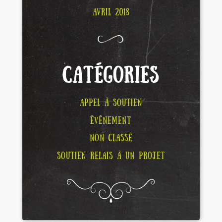
AVRIL 2018
CATÉGORIES
APPEL À SOUTIEN
ÉVÉNEMENT
NON CLASSÉ
SOUTIEN RELAIS À UN PROJET