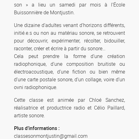
son » a lieu un samedi par mois à l’École
Buissonnière de Montjustin.
Une dizaine d’adultes venant d’horizons différents,
initié.e.s ou non au matériau sonore, se retrouvent
pour découvrir, expérimenter, récolter, bidouiller,
raconter, créer et écrire à partir du sonore…
​Cela peut prendre la forme d’une création
radiophonique, d’une composition bruitiste ou
électroacoustique, d’une fiction ou bien même
d’une carte postale sonore, d’un collage, voire d’un
ovni radiophonique.
Cette classe est animée par Chloé Sanchez,
réalisatrice et productrice radio et Célio Paillard,
artiste sonore.
Plus d’informations :
classesonmontjustin@gmail.com