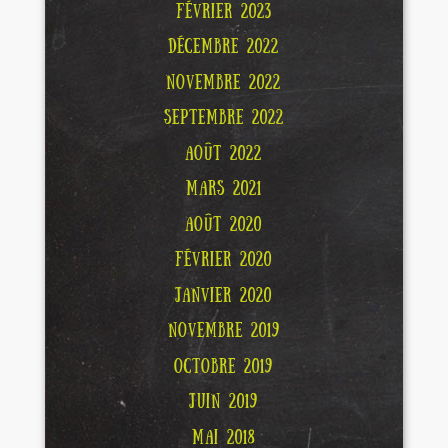
FÉVRIER 2023
DÉCEMBRE 2022
NOVEMBRE 2022
SEPTEMBRE 2022
AOÛT 2022
MARS 2021
AOÛT 2020
FÉVRIER 2020
JANVIER 2020
NOVEMBRE 2019
OCTOBRE 2019
JUIN 2019
MAI 2018