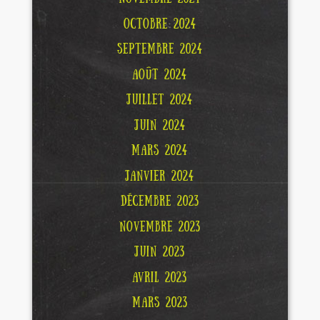
OCTOBRE 2024
SEPTEMBRE 2024
AOÛT 2024
JUILLET 2024
JUIN 2024
MARS 2024
JANVIER 2024
DÉCEMBRE 2023
NOVEMBRE 2023
JUIN 2023
AVRIL 2023
MARS 2023