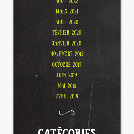
AOÛT 2022
MARS 2021
AOÛT 2020
FÉVRIER 2020
JANVIER 2020
NOVEMBRE 2019
OCTOBRE 2019
JUIN 2019
MAI 2018
AVRIL 2018