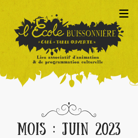
MOIS :
JUIN 2023