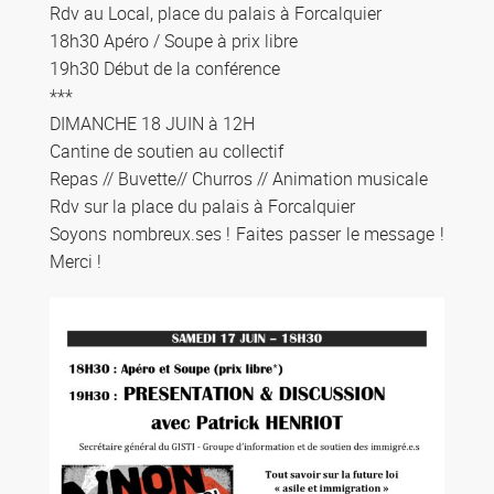
Rdv au Local, place du palais à Forcalquier
18h30 Apéro / Soupe à prix libre
19h30 Début de la conférence
***
DIMANCHE 18 JUIN à 12H
Cantine de soutien au collectif
Repas // Buvette// Churros // Animation musicale
Rdv sur la place du palais à Forcalquier
Soyons nombreux.ses ! Faites passer le message !
Merci !