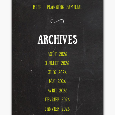
HELP ! PLANNING FAMILIAL
ARCHIVES
AOÛT 2026
JUILLET 2026
JUIN 2026
MAI 2026
AVRIL 2026
FÉVRIER 2026
JANVIER 2026