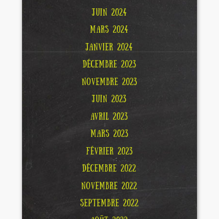
JUIN 2024
MARS 2024
JANVIER 2024
DÉCEMBRE 2023
NOVEMBRE 2023
JUIN 2023
AVRIL 2023
MARS 2023
FÉVRIER 2023
DÉCEMBRE 2022
NOVEMBRE 2022
SEPTEMBRE 2022