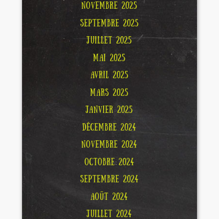
NOVEMBRE 2025
SEPTEMBRE 2025
JUILLET 2025
MAI 2025
AVRIL 2025
MARS 2025
JANVIER 2025
DÉCEMBRE 2024
NOVEMBRE 2024
OCTOBRE 2024
SEPTEMBRE 2024
AOÛT 2024
JUILLET 2024