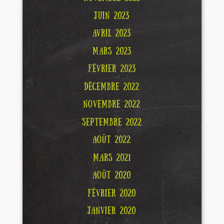
JUIN 2023
AVRIL 2023
MARS 2023
FÉVRIER 2023
DÉCEMBRE 2022
NOVEMBRE 2022
SEPTEMBRE 2022
AOÛT 2022
MARS 2021
AOÛT 2020
FÉVRIER 2020
JANVIER 2020