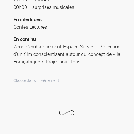
00h00 – surprises musicales
En interludes …
Contes Lectures
En continu
…
Zone d’embarquement Espace Survie – Projection
d’un film conscientisant autour du concept de « la
Françafrique ». Projet pour Tous
Classé dans :
Événement