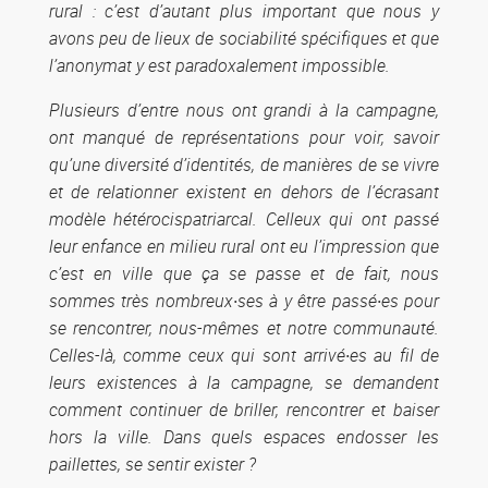
rural : c’est d’autant plus important que nous y
avons peu de lieux de sociabilité spécifiques et que
l’anonymat y est paradoxalement impossible.
Plusieurs d’entre nous ont grandi à la campagne,
ont manqué de représentations pour voir, savoir
qu’une diversité d’identités, de manières de se vivre
et de relationner existent en dehors de l’écrasant
modèle hétérocispatriarcal. Celleux qui ont passé
leur enfance en milieu rural ont eu l’impression que
c’est en ville que ça se passe et de fait, nous
sommes très nombreux·ses à y être passé·es pour
se rencontrer, nous-mêmes et notre communauté.
Celles-là, comme ceux qui sont arrivé·es au fil de
leurs existences à la campagne, se demandent
comment continuer de briller, rencontrer et baiser
hors la ville. Dans quels espaces endosser les
paillettes, se sentir exister ?