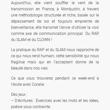
Aujourd’hui, elle vient souffler le vent de la
transmission en France, à Montjustin, à travers
une méthodologie structurée et riche, basée sur le
dépassement de soi et toujours empreinte de
bienveillance, elle transmet l’envie d’utiliser la voix
comme axe de communication principal. Du RAP,
du SLAM et du CLOWN !
La pratique du RAP et du SLAM nous rapproche de
ce qui nous rend humain, cette sensibilité qui nous
fragilise mais qui en l’acceptant donne de la
beauté dans nos vies.
Ce que vous trouverez pendant ce week-end à
l’école avec Coralie :
Des jeux :
– D’écritures : Exercices avec les mots et les idées,
poésie sous contrainte.