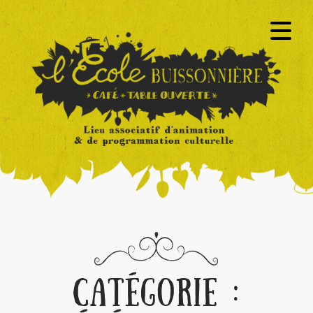
CATÉGORIE :