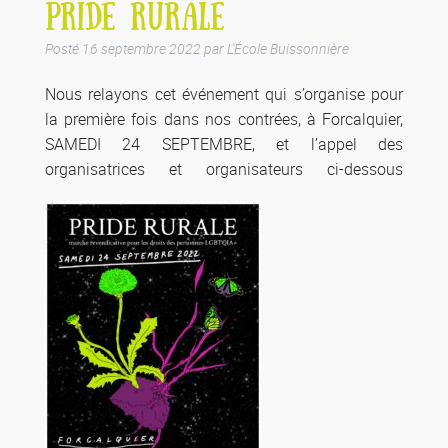
PRIDE RURALE
Posté
16 septembre 2022
par
L'École Buissonnière
Nous relayons cet événement qui s’organise pour
la première fois dans nos contrées, à Forcalquier,
SAMEDI 24 SEPTEMBRE, et l’appel des
organisatrices et organisateurs ci-dessous