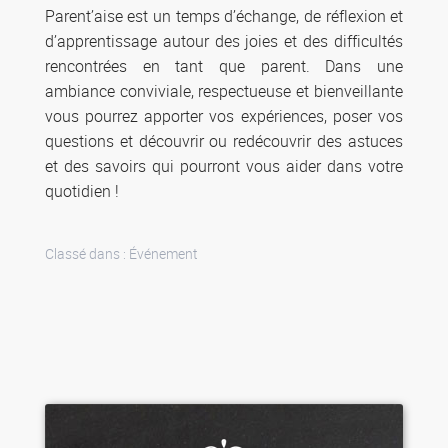
Parent’aise est un temps d’échange, de réflexion et
d’apprentissage autour des joies et des difficultés
rencontrées en tant que parent. Dans une
ambiance conviviale, respectueuse et bienveillante
vous pourrez apporter vos expériences, poser vos
questions et découvrir ou redécouvrir des astuces
et des savoirs qui pourront vous aider dans votre
quotidien !
Classé dans :
Événement