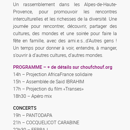
Un rassemblement dans les Alpes-de-Haute-
Provence, pour promouvoir les rencontres
interculturelles et les richesses de la diversité. Une
journée pour rencontrer, découvrir, partager des
cultures, des mondes et une soirée pour faire la
fête en famille, avec des ami.e.s…d’Autres gens !
Un temps pour donner à voir, entendre, à manger,
s’ouvrir à d’autres cultures, d’autres mondes.
PROGRAMME – + de détails sur choufchouf.org
14h – Projection AfricaFrance solidaire
15h – Assemblée de Said IBRAHIM
17h – Projection du film «Transes»
18h30 – Apéro mix
CONCERTS
19h – PANTODAPA
21h – COCQUELICOT CARABINE
22h30 – FERRAJ