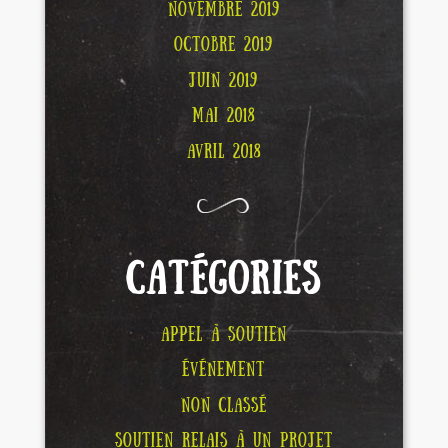
NOVEMBRE 2019
OCTOBRE 2019
JUIN 2019
MAI 2018
AVRIL 2018
CATÉGORIES
APPEL À SOUTIEN
ÉVÉNEMENT
NON CLASSÉ
SOUTIEN RELAIS À UN PROJET