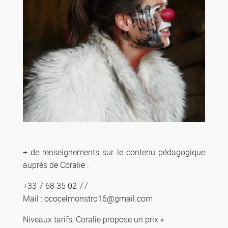
+ de renseignements sur le contenu pédagogique
auprès de Coralie :
+33 7 68 35 02 77
Mail : ococelmonstro16@gmail.com
Niveaux tarifs, Coralie propose un prix «