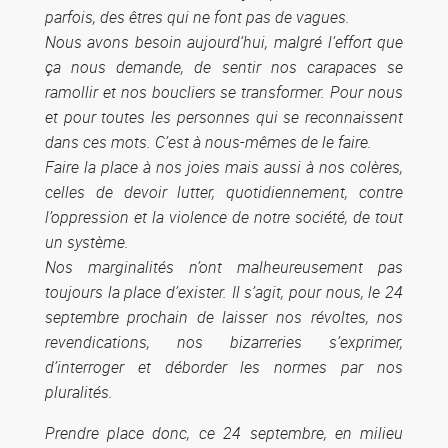
parfois, des êtres qui ne font pas de vagues.
Nous avons besoin aujourd’hui, malgré l’effort que
ça nous demande, de sentir nos carapaces se
ramollir et nos boucliers se transformer. Pour nous
et pour toutes les personnes qui se reconnaissent
dans ces mots. C’est à nous-mêmes de le faire.
Faire la place à nos joies mais aussi à nos colères,
celles de devoir lutter, quotidiennement, contre
l’oppression et la violence de notre société, de tout
un système.
Nos marginalités n’ont malheureusement pas
toujours la place d’exister. Il s’agit, pour nous, le 24
septembre prochain de laisser nos révoltes, nos
revendications, nos bizarreries s’exprimer,
d’interroger et déborder les normes par nos
pluralités.
Prendre place donc, ce 24 septembre, en milieu