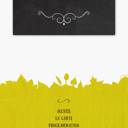
ACCUEIL
LA CARTE
PROGRAMMATION