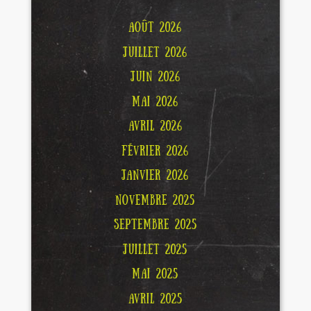
AOÛT 2026
JUILLET 2026
JUIN 2026
MAI 2026
AVRIL 2026
FÉVRIER 2026
JANVIER 2026
NOVEMBRE 2025
SEPTEMBRE 2025
JUILLET 2025
MAI 2025
AVRIL 2025