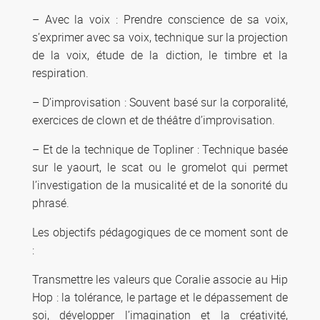
– Avec la voix : Prendre conscience de sa voix,
s’exprimer avec sa voix, technique sur la projection
de la voix, étude de la diction, le timbre et la
respiration.
– D’improvisation : Souvent basé sur la corporalité,
exercices de clown et de théâtre d’improvisation.
– Et de la technique de Topliner : Technique basée
sur le yaourt, le scat ou le gromelot qui permet
l’investigation de la musicalité et de la sonorité du
phrasé.
Les objectifs pédagogiques de ce moment sont de
:
Transmettre les valeurs que Coralie associe au Hip
Hop : la tolérance, le partage et le dépassement de
soi, développer l’imagination et la créativité,