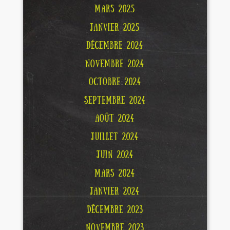
MARS 2025
JANVIER 2025
DÉCEMBRE 2024
NOVEMBRE 2024
OCTOBRE 2024
SEPTEMBRE 2024
AOÛT 2024
JUILLET 2024
JUIN 2024
MARS 2024
JANVIER 2024
DÉCEMBRE 2023
NOVEMBRE 2023