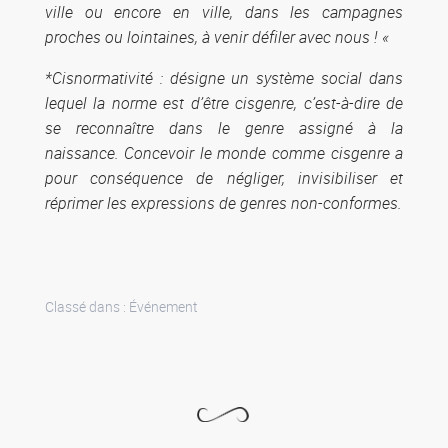
ville ou encore en ville, dans les campagnes
proches ou lointaines, à venir défiler avec nous ! «
*Cisnormativité : désigne un système social dans
lequel la norme est d’être cisgenre, c’est-à-dire de
se reconnaître dans le genre assigné à la
naissance. Concevoir le monde comme cisgenre a
pour conséquence de négliger, invisibiliser et
réprimer les expressions de genres non-conformes.
Classé dans :
Événement