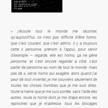
« j’écoute tout le monde me raconter,
qu’aujourd’hui, ce n’est pas difficile d’être homo.
que c’est courant. que c’est admis. il y a toujours
cette x personne, prénom à l’appui, pour servir
d’exemple — regarde, elle est homo, ça ne gêne
personne. et c’est encore regarder à côté. c’est
parler de personne au nom de tout le monde. mais
pas de x, cet·te homo qui exagère. alors quand j’ai
peur de tout inventer, je me souviens seulement de
toutes les choses horribles que je me suis dites.
toute la haine que je me suis portée, sans l’aide des
autres. toute la honte dont je me drape encore. les
reproches que je m’adresse. tous les blocages