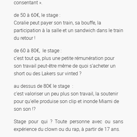
consentant ».
de 50 à 60€, le stage :
Coralie peut payer son train, sa bouffe, la
participation à la salle et un sandwich dans le train
du retour !
de 60 à 80€, le stage :
c’est tout ça, plus une petite rémunération pour
son travail peut-être même de quoi s’acheter un
short ou des Lakers sur vinted ?
au dessus de 80€ le stage :
c’est valoriser un peu plus son travail, la soutenir
pour qu’elle produise son clip et inonde Miami de
son son !?
Stage pour qui ? Toute personne avec ou sans
expérience du clown ou du rap, à partir de 17 ans.