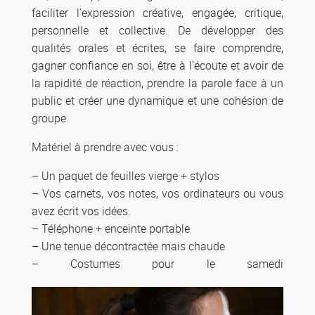
faciliter l’expression créative, engagée, critique,
personnelle et collective. De développer des
qualités orales et écrites, se faire comprendre,
gagner confiance en soi, être à l’écoute et avoir de
la rapidité de réaction, prendre la parole face à un
public et créer une dynamique et une cohésion de
groupe.
Matériel à prendre avec vous :
– Un paquet de feuilles vierge + stylos
– Vos carnets, vos notes, vos ordinateurs ou vous
avez écrit vos idées.
– Téléphone + enceinte portable
– Une tenue décontractée mais chaude
– Costumes pour le samedi