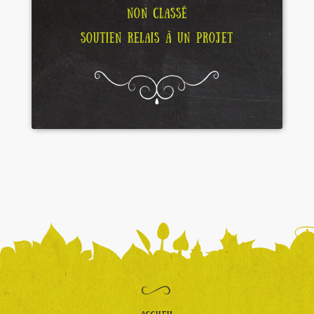
NON CLASSÉ
SOUTIEN RELAIS À UN PROJET