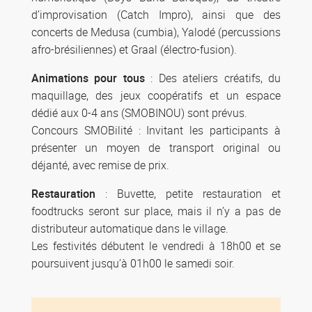
d’improvisation (Catch Impro), ainsi que des
concerts de Medusa (cumbia), Yalodé (percussions
afro-brésiliennes) et Graal (électro-fusion).
Animations pour tous
: Des ateliers créatifs, du
maquillage, des jeux coopératifs et un espace
dédié aux 0-4 ans (SMOBINOU) sont prévus.
Concours SMOBilité : Invitant les participants à
présenter un moyen de transport original ou
déjanté, avec remise de prix.
Restauration
: Buvette, petite restauration et
foodtrucks seront sur place, mais il n’y a pas de
distributeur automatique dans le village.
Les festivités débutent le vendredi à 18h00 et se
poursuivent jusqu’à 01h00 le samedi soir.