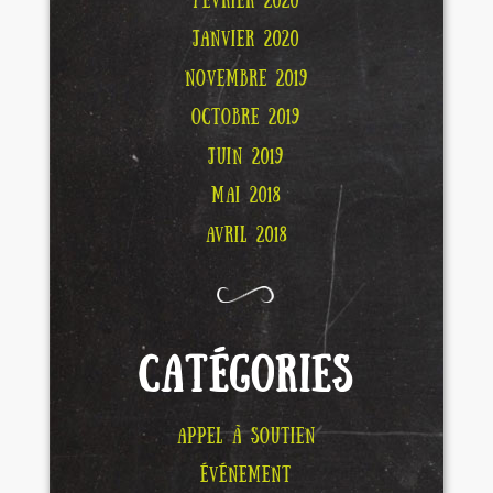
FÉVRIER 2020
JANVIER 2020
NOVEMBRE 2019
OCTOBRE 2019
JUIN 2019
MAI 2018
AVRIL 2018
CATÉGORIES
APPEL À SOUTIEN
ÉVÉNEMENT