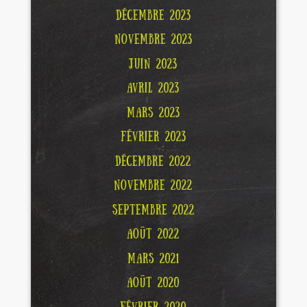
DÉCEMBRE 2023
NOVEMBRE 2023
JUIN 2023
AVRIL 2023
MARS 2023
FÉVRIER 2023
DÉCEMBRE 2022
NOVEMBRE 2022
SEPTEMBRE 2022
AOÛT 2022
MARS 2021
AOÛT 2020