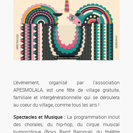
L’événement, organisé par l’association
APESMOLALA, est une fête de village gratuite,
familiale et intergénérationnelle qui se déroulera
au coeur du village, comme tous les ans !
Spectacles et Musique :
La programmation inclut
des chorales, du hip-hop, du cirque musical
humoristique (Boys Band Baroque), du théâtre