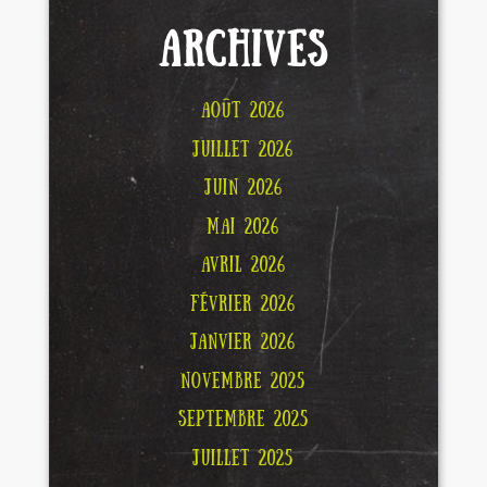
ARCHIVES
AOÛT 2026
JUILLET 2026
JUIN 2026
MAI 2026
AVRIL 2026
FÉVRIER 2026
JANVIER 2026
NOVEMBRE 2025
SEPTEMBRE 2025
JUILLET 2025