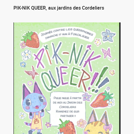
PIK-NIK QUEER, aux jardins des Cordeliers