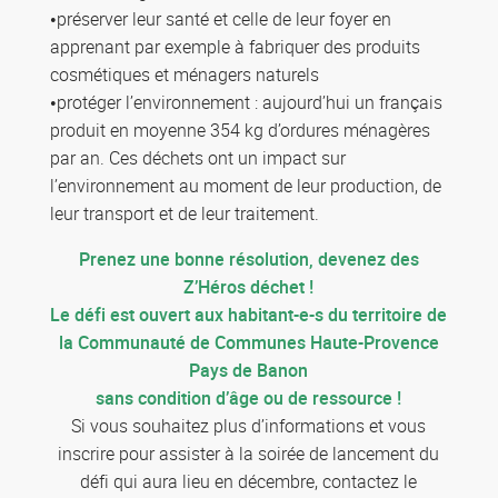
•préserver leur santé et celle de leur foyer en
apprenant par exemple à fabriquer des produits
cosmétiques et ménagers naturels
•protéger l’environnement : aujourd’hui un français
produit en moyenne 354 kg d’ordures ménagères
par an. Ces déchets ont un impact sur
l’environnement au moment de leur production, de
leur transport et de leur traitement.
Prenez une bonne résolution, devenez des
Z’Héros déchet !
Le défi est ouvert aux habitant-e-s du territoire de
la Communauté de Communes Haute-Provence
Pays de
Banon
sans condition d’âge ou de ressource !
Si vous souhaitez plus d’informations et vous
inscrire pour assister à la soirée de lancement du
défi qui aura lieu en décembre, contactez le