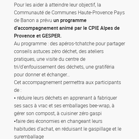
Pour les aider à atteindre leur objectif, la
Communauté de Communes Haute-Provence Pays
de Banon a prévu
un programme
d’accompagnement animé par le CPIE Alpes de
Provence et GESPER.
Au programme : des apéros-tchatche pour partager
conseils astuces zéro déchet, des ateliers
pratiques, une visite du centre de
tri/d’enfouissement des déchets, une gratiféria
pour donner et échanger…
Cet accompagnement permettra aux participants
de :
• réduire leurs déchets en apprenant à fabriquer
ses sacs à vrac et ses emballages bee-wrap, à
gérer son compost, à cuisiner zéro gaspi
•faire des économies en changeant leurs
habitudes d’achat, en réduisant le gaspillage et le
suremballage