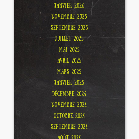
JANVIER 2026
NOVEMBRE 2025
SEPTEMBRE 2025
JUILLET 2025
MAI 2025
AVRIL 2025
MARS 2025
JANVIER 2025
DÉCEMBRE 2024
NOVEMBRE 2024
OCTOBRE 2024
SEPTEMBRE 2024
AOÛT 2024