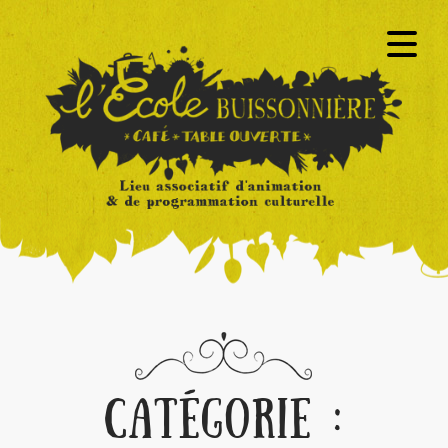
CATÉGORIE :