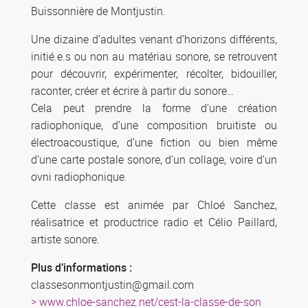
Buissonnière de Montjustin.
Une dizaine d’adultes venant d’horizons différents,
initié.e.s ou non au matériau sonore, se retrouvent
pour découvrir, expérimenter, récolter, bidouiller,
raconter, créer et écrire à partir du sonore…
​Cela peut prendre la forme d’une création
radiophonique, d’une composition bruitiste ou
électroacoustique, d’une fiction ou bien même
d’une carte postale sonore, d’un collage, voire d’un
ovni radiophonique.
Cette classe est animée par Chloé Sanchez,
réalisatrice et productrice radio et Célio Paillard,
artiste sonore.
Plus d’informations :
classesonmontjustin@gmail.com
> www.chloe-sanchez.net/cest-la-classe-de-son