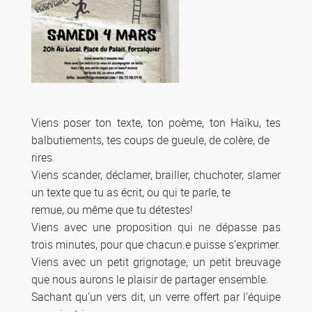
Viens poser ton texte, ton poème, ton Haïku, tes
balbutiements, tes coups de gueule, de colère, de
rires.
Viens scander, déclamer, brailler, chuchoter, slamer
un texte que tu as écrit, ou qui te parle, te
remue, ou même que tu détestes!
Viens avec une proposition qui ne dépasse pas
trois minutes, pour que chacun.e puisse s’exprimer.
Viens avec un petit grignotage, un petit breuvage
que nous aurons le plaisir de partager ensemble.
Sachant qu’un vers dit, un verre offert par l’équipe