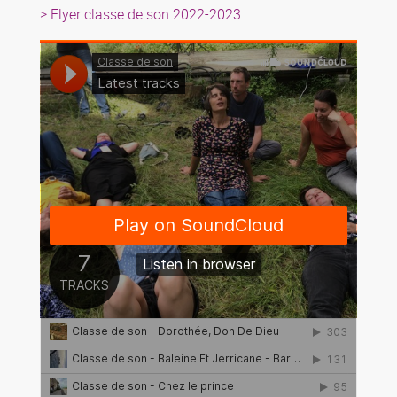
> Flyer classe de son 2022-2023