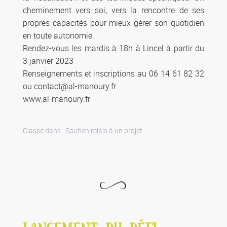
cheminement vers soi, vers la rencontre de ses
propres capacités pour mieux gérer son quotidien
en toute autonomie.
Rendez-vous les mardis à 18h à Lincel à partir du
3 janvier 2023
Renseignements et inscriptions au 06 14 61 82 32
ou contact@al-manoury.fr
www.al-manoury.fr
Classé dans :
Soutien relais à un projet