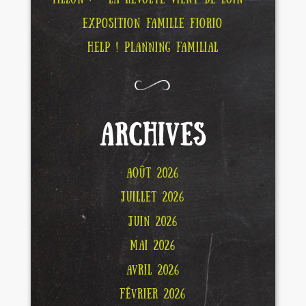
EXPOSITION FAMILLE FIORIO
HELP ! PLANNING FAMILIAL
ARCHIVES
AOÛT 2026
JUILLET 2026
JUIN 2026
MAI 2026
AVRIL 2026
FÉVRIER 2026