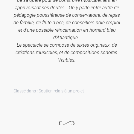
apprivoisant ses doutes… On y parle entre autre de
pédagogie poussiéreuse de conservatoire, de repas
de famille, de flûte à bec, de conseillers pôle emploi
et d’une possible réincarnation en homard bleu
d’Atlantique…
Le spectacle se compose de textes originaux, de
créations musicales, et de compositions sonores.
Visibles.
Classé dans :
Soutien relais à un projet