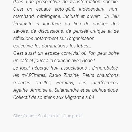
dans une perspective de transformation sociale.
C’est un espace auto-géré, indépendant, non-
marchand, hétérogène, inclusif et ouvert. Un lieu
féministe et libertaire, un lieu de partage des
savoirs, de discussions, de pensée critique et de
réflexions notamment sur l’organisation
collective, les dominations, les luttes…
C’est aussi un espace convivial où l’on peut boire
un café et jouer à la coinche avec Béné !
Le local héberge huit associations : L’improbable,
les mARTmites, Radio Zinzine, Petits chaudrons
Grandes Oreilles, Primitivi, Les interférences,
Agathe, Armoise et Salamandre et sa bibliothèque,
Collectif de soutiens aux Migrant.e.s 04
Classé dans :
Soutien relais à un projet