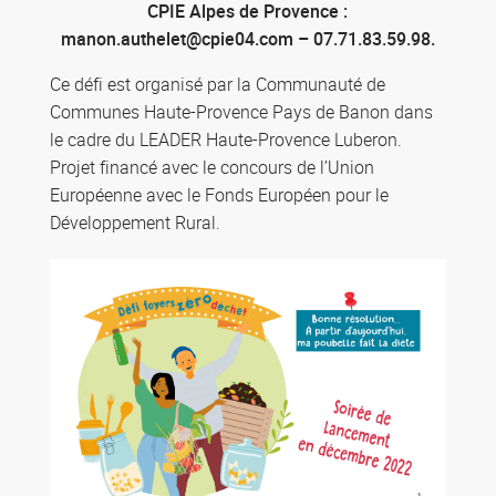
CPIE Alpes de Provence :
manon.authelet@cpie04.com – 07.71.83.59.98.
Ce défi est organisé par la Communauté de
Communes Haute-Provence Pays de Banon dans
le cadre du LEADER Haute-Provence Luberon.
Projet financé avec le concours de l’Union
Européenne avec le Fonds Européen pour le
Développement Rural.