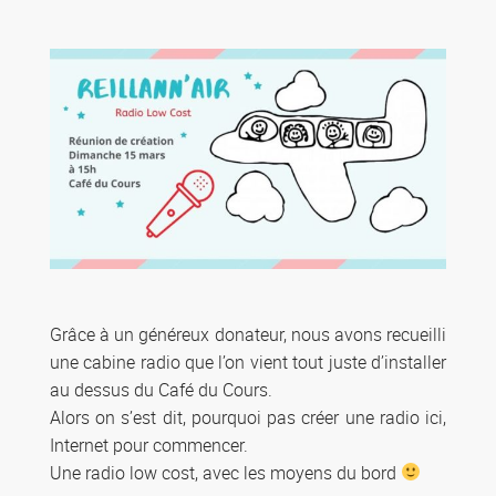
Grâce à un généreux donateur, nous avons recueilli
une cabine radio que l’on vient tout juste d’installer
au dessus du Café du Cours.
Alors on s’est dit, pourquoi pas créer une radio ici,
Internet pour commencer.
Une radio low cost, avec les moyens du bord