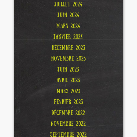
JUILLET 2024
JUIN 2024
MARS 2024
JANVIER 2024
DÉCEMBRE 2023
NOVEMBRE 2023
JUIN 2023
AVRIL 2023
MARS 2023
FÉVRIER 2023
DÉCEMBRE 2022
NOVEMBRE 2022
SEPTEMBRE 2022