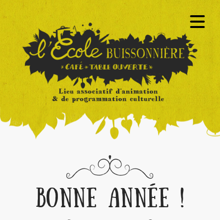
BONNE ANNÉE !