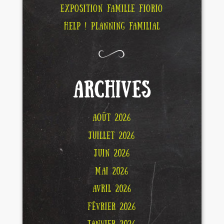
EXPOSITION FAMILLE FIORIO
HELP ! PLANNING FAMILIAL
ARCHIVES
AOÛT 2026
JUILLET 2026
JUIN 2026
MAI 2026
AVRIL 2026
FÉVRIER 2026