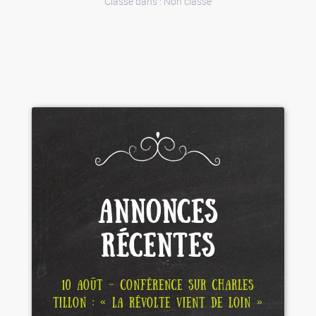
Classé dans :
Non classé
ANNONCES
RÉCENTES
10 AOÛT – CONFÉRENCE SUR CHARLES
TILLON : « LA RÉVOLTE VIENT DE LOIN »