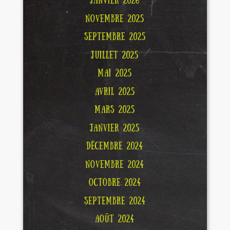
JANVIER 2026
NOVEMBRE 2025
SEPTEMBRE 2025
JUILLET 2025
MAI 2025
AVRIL 2025
MARS 2025
JANVIER 2025
DÉCEMBRE 2024
NOVEMBRE 2024
OCTOBRE 2024
SEPTEMBRE 2024
AOÛT 2024