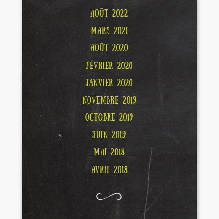
AOÛT 2022
MARS 2021
AOÛT 2020
FÉVRIER 2020
JANVIER 2020
NOVEMBRE 2019
OCTOBRE 2019
JUIN 2019
MAI 2018
AVRIL 2018