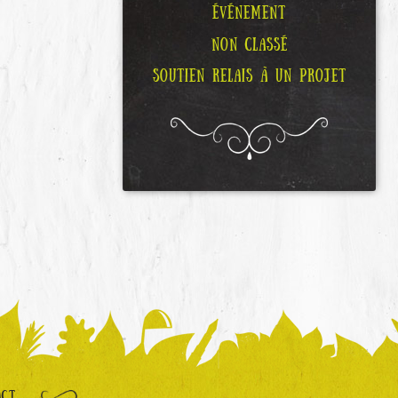
ÉVÉNEMENT
NON CLASSÉ
SOUTIEN RELAIS À UN PROJET
ACT