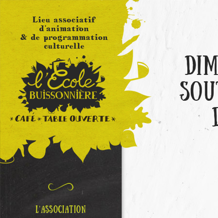
DIM
SOU
L’ASSOCIATION