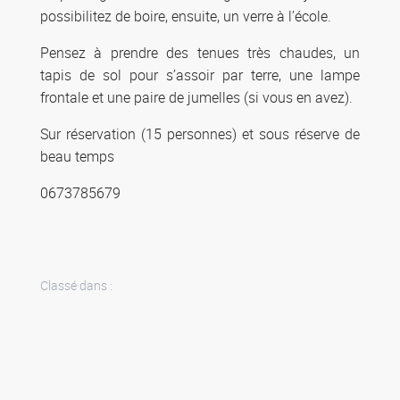
possibilitez de boire, ensuite, un verre à l’école.
Pensez à prendre des tenues très chaudes, un
tapis de sol pour s’assoir par terre, une lampe
frontale et une paire de jumelles (si vous en avez).
Sur réservation (15 personnes) et sous réserve de
beau temps
0673785679
Classé dans :