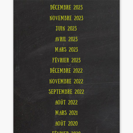
DÉCEMBRE 2023
NOVEMBRE 2023
JUIN 2023
AVRIL 2023
MARS 2023
FÉVRIER 2023
DÉCEMBRE 2022
NOVEMBRE 2022
SEPTEMBRE 2022
AOÛT 2022
MARS 2021
AOÛT 2020