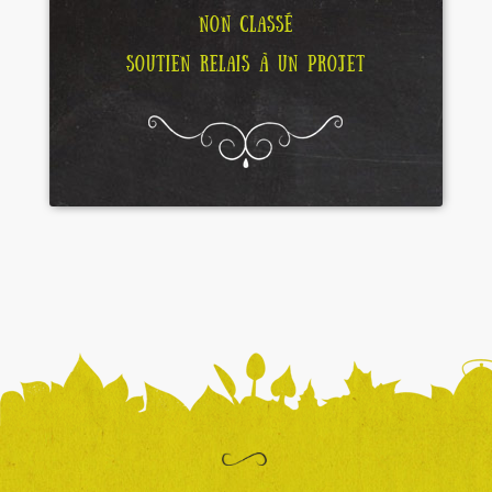
NON CLASSÉ
SOUTIEN RELAIS À UN PROJET