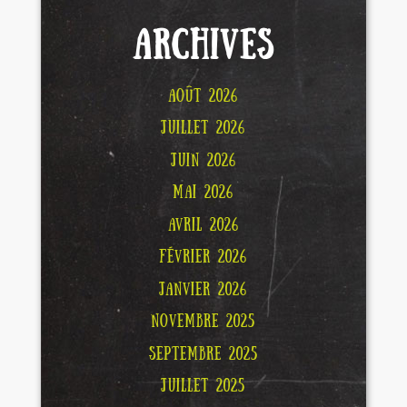
ARCHIVES
AOÛT 2026
JUILLET 2026
JUIN 2026
MAI 2026
AVRIL 2026
FÉVRIER 2026
JANVIER 2026
NOVEMBRE 2025
SEPTEMBRE 2025
JUILLET 2025