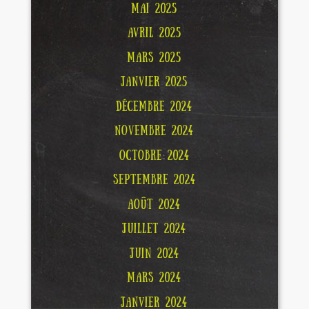
MAI 2025
AVRIL 2025
MARS 2025
JANVIER 2025
DÉCEMBRE 2024
NOVEMBRE 2024
OCTOBRE 2024
SEPTEMBRE 2024
AOÛT 2024
JUILLET 2024
JUIN 2024
MARS 2024
JANVIER 2024