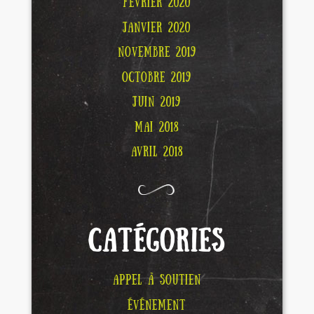
FÉVRIER 2020
JANVIER 2020
NOVEMBRE 2019
OCTOBRE 2019
JUIN 2019
MAI 2018
AVRIL 2018
CATÉGORIES
APPEL À SOUTIEN
ÉVÉNEMENT