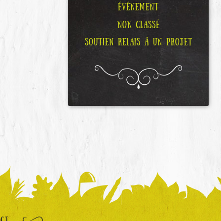
ÉVÉNEMENT
NON CLASSÉ
SOUTIEN RELAIS À UN PROJET
ACT