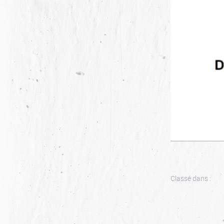
Classé dans :