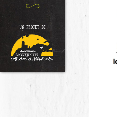
UN PROJET DE