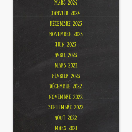
MARS 2024
JANVIER 2024
DÉCEMBRE 2023
NOVEMBRE 2023
JUIN 2023
AVRIL 2023
MARS 2023
FÉVRIER 2023
DÉCEMBRE 2022
NOVEMBRE 2022
SEPTEMBRE 2022
AOÛT 2022
MARS 2021