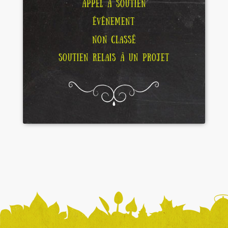
APPEL À SOUTIEN
ÉVÉNEMENT
NON CLASSÉ
SOUTIEN RELAIS À UN PROJET