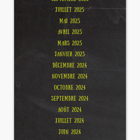
JUILLET 2025
MAI 2025
AVRIL 2025
MARS 2025
JANVIER 2025
DÉCEMBRE 2024
NOVEMBRE 2024
OCTOBRE 2024
SEPTEMBRE 2024
AOÛT 2024
JUILLET 2024
JUIN 2024