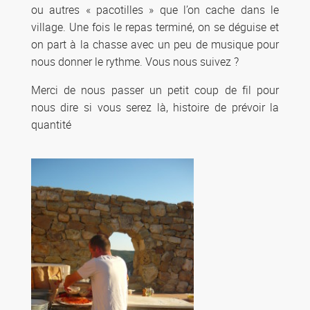
ou autres « pacotilles » que l’on cache dans le
village. Une fois le repas terminé, on se déguise et
on part à la chasse avec un peu de musique pour
nous donner le rythme. Vous nous suivez ?
Merci de nous passer un petit coup de fil pour
nous dire si vous serez là, histoire de prévoir la
quantité