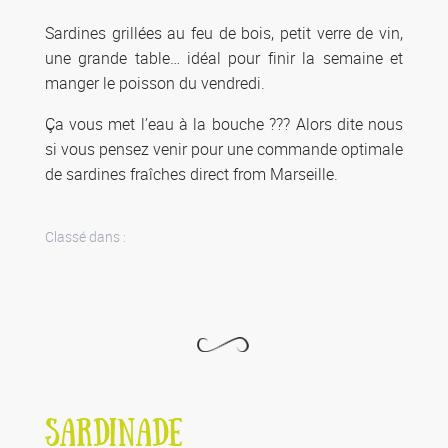
Sardines grillées au feu de bois, petit verre de vin,
une grande table… idéal pour finir la semaine et
manger le poisson du vendredi.
Ça vous met l’eau à la bouche ??? Alors dite nous
si vous pensez venir pour une commande optimale
de sardines fraîches direct from Marseille.
Classé dans :
SARDINADE