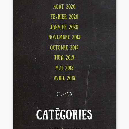
AOÛT 2020
FÉVRIER 2020
JANVIER 2020
NOVEMBRE 2019
OCTOBRE 2019
JUIN 2019
MAI 2018
AVRIL 2018
CATÉGORIES