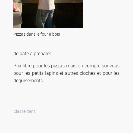
Pizzas dans le four à bois
de pâte à préparer.
Prix libre pour les pizzas mais on compte sur vous
pour les petits lapins et autres cloches et pour les
déguisements.
Classé dans :