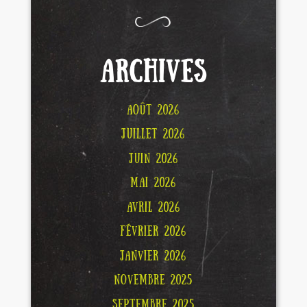
ARCHIVES
AOÛT 2026
JUILLET 2026
JUIN 2026
MAI 2026
AVRIL 2026
FÉVRIER 2026
JANVIER 2026
NOVEMBRE 2025
SEPTEMBRE 2025