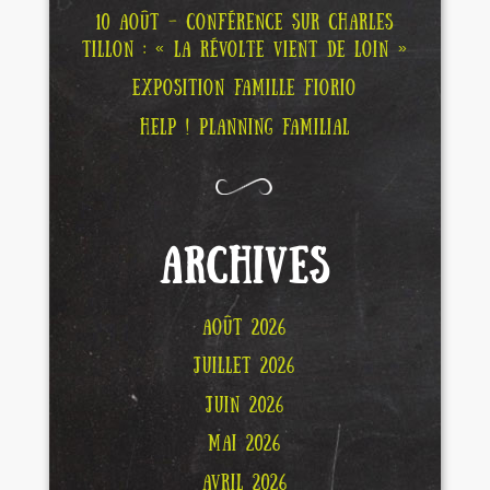
10 AOÛT – CONFÉRENCE SUR CHARLES
TILLON : « LA RÉVOLTE VIENT DE LOIN »
EXPOSITION FAMILLE FIORIO
HELP ! PLANNING FAMILIAL
ARCHIVES
AOÛT 2026
JUILLET 2026
JUIN 2026
MAI 2026
AVRIL 2026