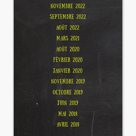
NOVEMBRE 2022
SEPTEMBRE 2022
AOÛT 2022
MARS 2021
AOÛT 2020
FÉVRIER 2020
JANVIER 2020
NOVEMBRE 2019
OCTOBRE 2019
JUIN 2019
MAI 2018
AVRIL 2018