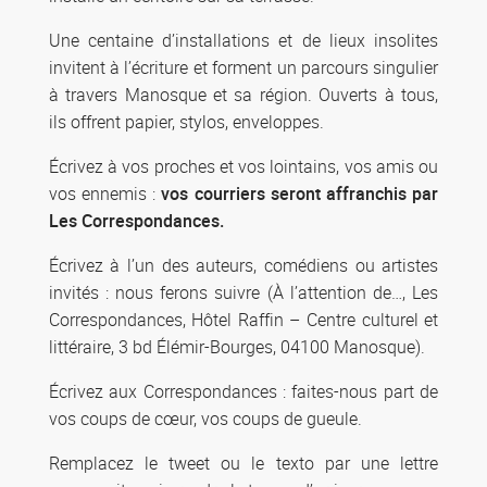
Une centaine d’installations et de lieux insolites
invitent à l’écriture et forment un parcours singulier
à travers Manosque et sa région. Ouverts à tous,
ils offrent papier, stylos, enveloppes.
Écrivez à vos proches et vos lointains, vos amis ou
vos ennemis :
vos courriers seront affranchis par
Les Correspondances.
Écrivez à l’un des auteurs, comédiens ou artistes
invités : nous ferons suivre (À l’attention de…, Les
Correspondances, Hôtel Raffin – Centre culturel et
littéraire, 3 bd Élémir-Bourges, 04100 Manosque).
Écrivez aux Correspondances : faites-nous part de
vos coups de cœur, vos coups de gueule.
Remplacez le tweet ou le texto par une lettre