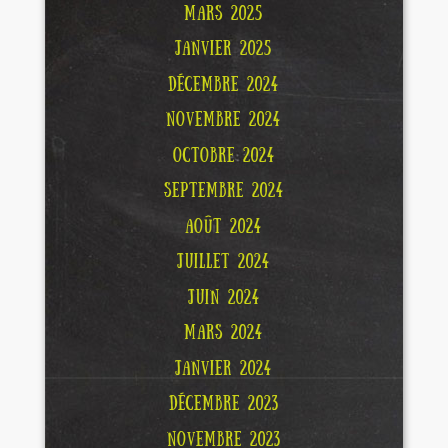
MARS 2025
JANVIER 2025
DÉCEMBRE 2024
NOVEMBRE 2024
OCTOBRE 2024
SEPTEMBRE 2024
AOÛT 2024
JUILLET 2024
JUIN 2024
MARS 2024
JANVIER 2024
DÉCEMBRE 2023
NOVEMBRE 2023