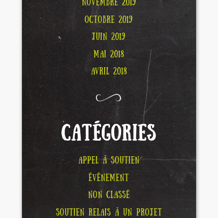
NOVEMBRE 2019
OCTOBRE 2019
JUIN 2019
MAI 2018
AVRIL 2018
CATÉGORIES
APPEL À SOUTIEN
ÉVÉNEMENT
NON CLASSÉ
SOUTIEN RELAIS À UN PROJET