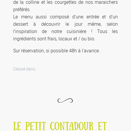
de la colline et les courgettes de nos maraichers
préférés.
Le menu aussi composé d’une entrée et d’un
dessert à découvrir le jour même, selon
l’inspiration de notre cuisinière ! Tous les
ingrédients sont frais, locaux et / ou bio.
Sur réservation, si possible 48h à l’avance.
Classé dans :
LE PETIT CONTADOUR ET