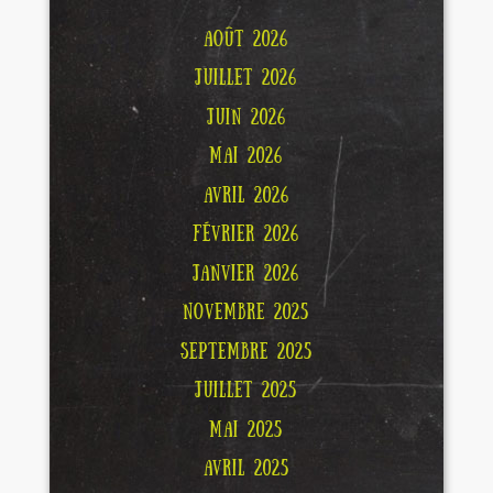
AOÛT 2026
JUILLET 2026
JUIN 2026
MAI 2026
AVRIL 2026
FÉVRIER 2026
JANVIER 2026
NOVEMBRE 2025
SEPTEMBRE 2025
JUILLET 2025
MAI 2025
AVRIL 2025