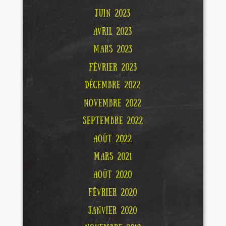
JUIN 2023
AVRIL 2023
MARS 2023
FÉVRIER 2023
DÉCEMBRE 2022
NOVEMBRE 2022
SEPTEMBRE 2022
AOÛT 2022
MARS 2021
AOÛT 2020
FÉVRIER 2020
JANVIER 2020