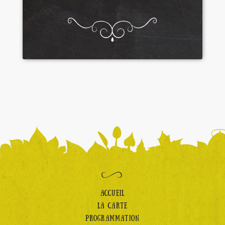
ACCUEIL
LA CARTE
PROGRAMMATION