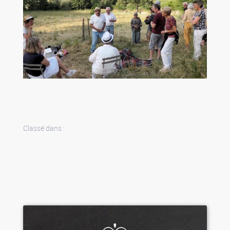
Classé dans :