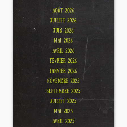
AOÛT 2026
JUILLET 2026
JUIN 2026
MAI 2026
AVRIL 2026
FÉVRIER 2026
JANVIER 2026
NOVEMBRE 2025
SEPTEMBRE 2025
JUILLET 2025
MAI 2025
AVRIL 2025