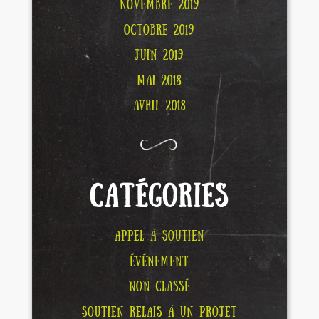
NOVEMBRE 2019
OCTOBRE 2019
JUIN 2019
MAI 2018
AVRIL 2018
CATÉGORIES
APPEL À SOUTIEN
ÉVÉNEMENT
NON CLASSÉ
SOUTIEN RELAIS À UN PROJET