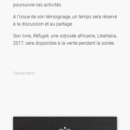
poursuivre ces activités.
A l’issue de son témoignage, un temps sera réservé
à la discussion et au partage.
Son livre,
Réfugié, une odyssée africaine
, Libertalia,
2017, sera disponible à la vente pendant la soirée.
Classé dans :