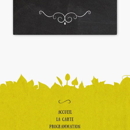
ACCUEIL
LA CARTE
PROGRAMMATION