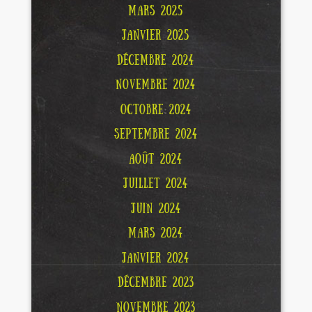
MARS 2025
JANVIER 2025
DÉCEMBRE 2024
NOVEMBRE 2024
OCTOBRE 2024
SEPTEMBRE 2024
AOÛT 2024
JUILLET 2024
JUIN 2024
MARS 2024
JANVIER 2024
DÉCEMBRE 2023
NOVEMBRE 2023