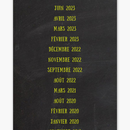
JUIN 2023
AVRIL 2023
MARS 2023
FÉVRIER 2023
DÉCEMBRE 2022
NOVEMBRE 2022
SEPTEMBRE 2022
AOÛT 2022
MARS 2021
AOÛT 2020
FÉVRIER 2020
JANVIER 2020