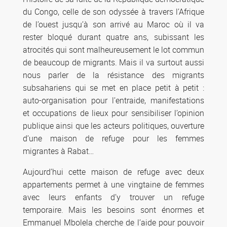
du Congo, celle de son odyssée à travers l’Afrique
de l’ouest jusqu’à son arrivé au Maroc où il va
rester bloqué durant quatre ans, subissant les
atrocités qui sont malheureusement le lot commun
de beaucoup de migrants. Mais il va surtout aussi
nous parler de la résistance des migrants
subsahariens qui se met en place petit à petit :
auto-organisation pour l’entraide, manifestations
et occupations de lieux pour sensibiliser l’opinion
publique ainsi que les acteurs politiques, ouverture
d’une maison de refuge pour les femmes
migrantes à Rabat…
Aujourd’hui cette maison de refuge avec deux
appartements permet à une vingtaine de femmes
avec leurs enfants d’y trouver un refuge
temporaire. Mais les besoins sont énormes et
Emmanuel Mbolela cherche de l’aide pour pouvoir