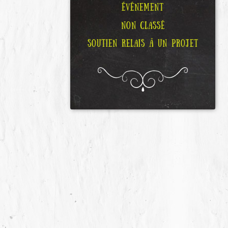
ÉVÉNEMENT
NON CLASSÉ
SOUTIEN RELAIS À UN PROJET