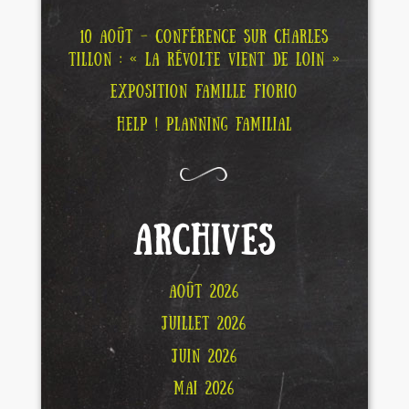
10 AOÛT – CONFÉRENCE SUR CHARLES
TILLON : « LA RÉVOLTE VIENT DE LOIN »
EXPOSITION FAMILLE FIORIO
HELP ! PLANNING FAMILIAL
ARCHIVES
AOÛT 2026
JUILLET 2026
JUIN 2026
MAI 2026