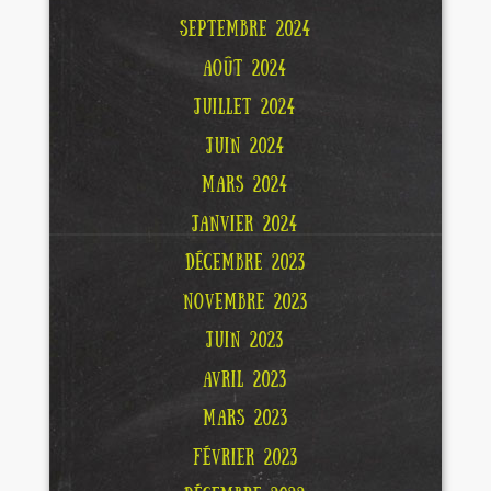
SEPTEMBRE 2024
AOÛT 2024
JUILLET 2024
JUIN 2024
MARS 2024
JANVIER 2024
DÉCEMBRE 2023
NOVEMBRE 2023
JUIN 2023
AVRIL 2023
MARS 2023
FÉVRIER 2023