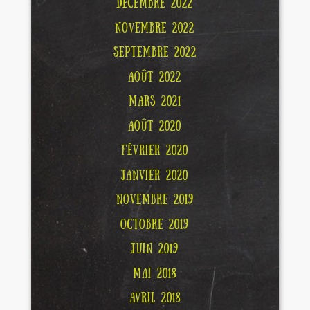
DÉCEMBRE 2022
NOVEMBRE 2022
SEPTEMBRE 2022
AOÛT 2022
MARS 2021
AOÛT 2020
FÉVRIER 2020
JANVIER 2020
NOVEMBRE 2019
OCTOBRE 2019
JUIN 2019
MAI 2018
AVRIL 2018