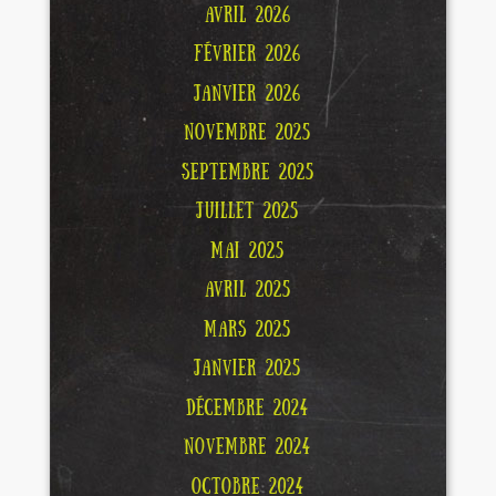
AVRIL 2026
FÉVRIER 2026
JANVIER 2026
NOVEMBRE 2025
SEPTEMBRE 2025
JUILLET 2025
MAI 2025
AVRIL 2025
MARS 2025
JANVIER 2025
DÉCEMBRE 2024
NOVEMBRE 2024
OCTOBRE 2024