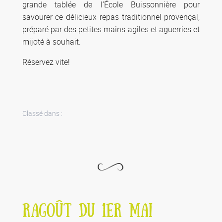
grande tablée de l’École Buissonnière pour
savourer ce délicieux repas traditionnel provençal,
préparé par des petites mains agiles et aguerries et
mijoté à souhait.
Réservez vite!
Classé dans :
RAGOÛT DU 1ER MAI